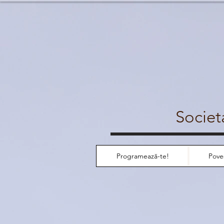
Societ
Programează-te!
Pove